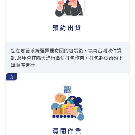
預約出貨
您在倉管系統選擇要寄回的包裹後，填寫台灣收件資
訊
倉庫會在隔天進行合併打包作業，打包將依預約下
單順序進行
清關作業