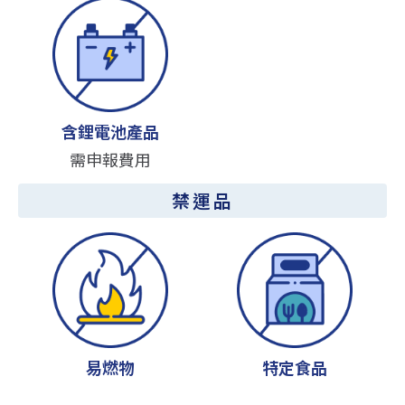
含鋰電池產品
需申報費用
禁運品
易燃物
特定食品