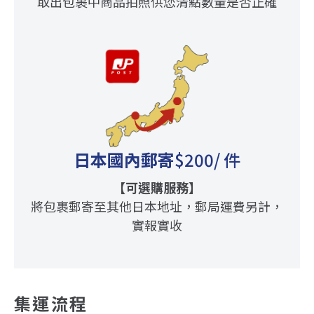
取出包裹中商品拍照供您清點數量是否正確
日本國內郵寄
$200
/ 件
【可選購服務】
將包裹郵寄至其他日本地址，郵局運費另計，
實報實收
集運流程