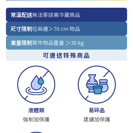
常溫配送
無法寄送需冷藏商品
尺寸限制
任兩邊＞70 cm 物品
重量限制
單件物品重量 ＞30 kg
可運送特殊商品
液體類
易碎品
強制加保護
建議加保護